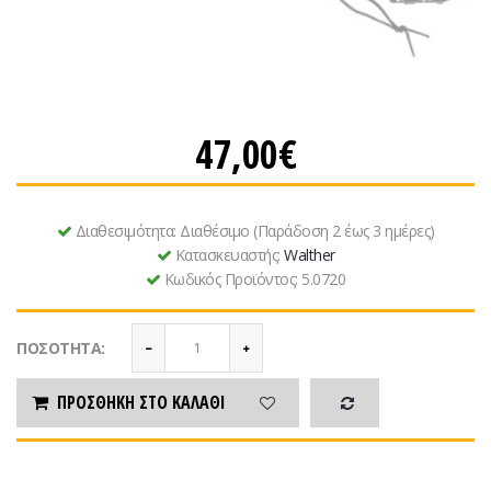
47,00€
Διαθεσιμότητα:
Διαθέσιμο (Παράδοση 2 έως 3 ημέρες)
Κατασκευαστής:
Walther
Κωδικός Προϊόντος:
5.0720
ΠΟΣΌΤΗΤΑ:
ΠΡΟΣΘΉΚΗ ΣΤΟ ΚΑΛΆΘΙ