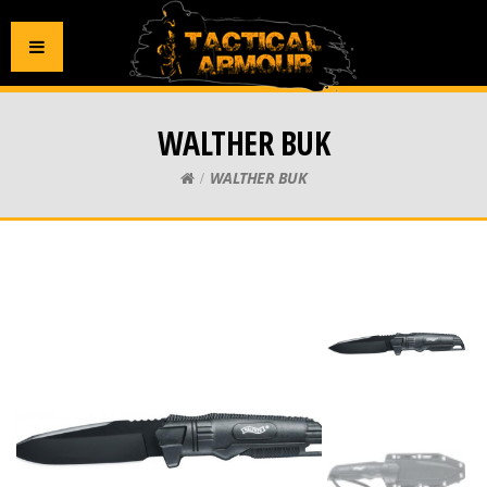
WALTHER BUK
WALTHER BUK