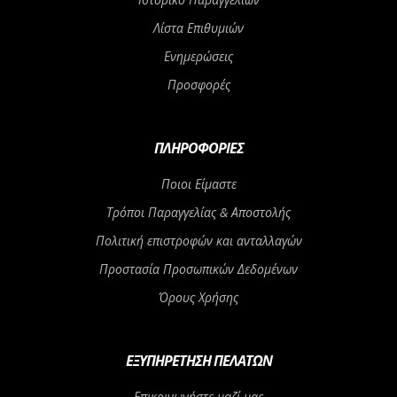
Λίστα Επιθυμιών
Ενημερώσεις
Προσφορές
ΠΛΗΡΟΦΟΡΊΕΣ
Ποιοι Είμαστε
Τρόποι Παραγγελίας & Αποστολής
Πολιτική επιστροφών και ανταλλαγών
Προστασία Προσωπικών Δεδομένων
Όρους Χρήσης
ΕΞΥΠΗΡΈΤΗΣΗ ΠΕΛΑΤΏΝ
Επικοινωνήστε μαζί μας