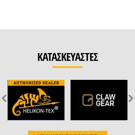
ΚΑΤΑΣΚΕΥΑΣΤΕΣ