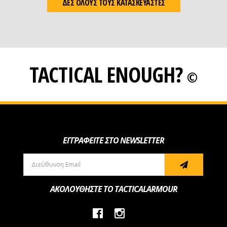
ΔΕΣ ΟΛΟΥΣ ΤΟΥΣ ΚΑΤΑΣΚΕΥΑΣΤΕΣ
TACTICAL ENOUGH?
©
ΕΓΓΡΑΦΕΙΤΕ ΣΤΟ NEWSLETTER
ΑΚΟΛΟΥΘΗΣΤΕ ΤΟ TACTICALARMOUR