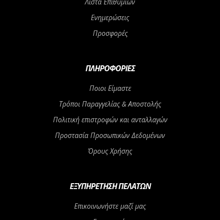
Λίστα Επιθυμιών
Ενημερώσεις
Προσφορές
ΠΛΗΡΟΦΟΡΊΕΣ
Ποιοι Είμαστε
Τρόποι Παραγγελίας & Αποστολής
Πολιτική επιστροφών και ανταλλαγών
Προστασία Προσωπικών Δεδομένων
Όρους Χρήσης
ΕΞΥΠΗΡΈΤΗΣΗ ΠΕΛΑΤΏΝ
Επικοινωνήστε μαζί μας