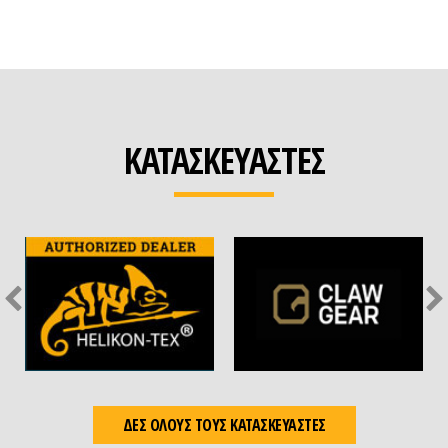
ΚΑΤΑΣΚΕΥΑΣΤΕΣ
ΔΕΣ ΟΛΟΥΣ ΤΟΥΣ ΚΑΤΑΣΚΕΥΑΣΤΕΣ