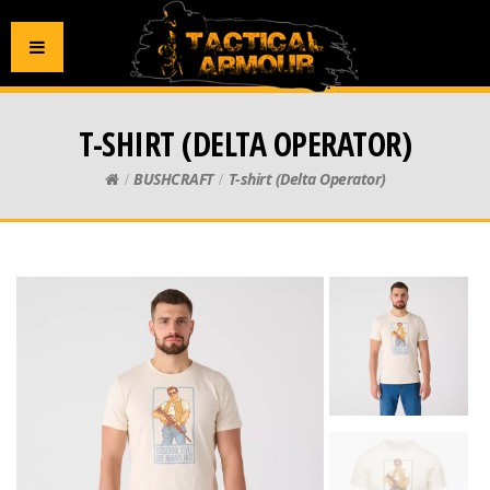
T-SHIRT (DELTA OPERATOR)
BUSHCRAFT
T-shirt (Delta Operator)