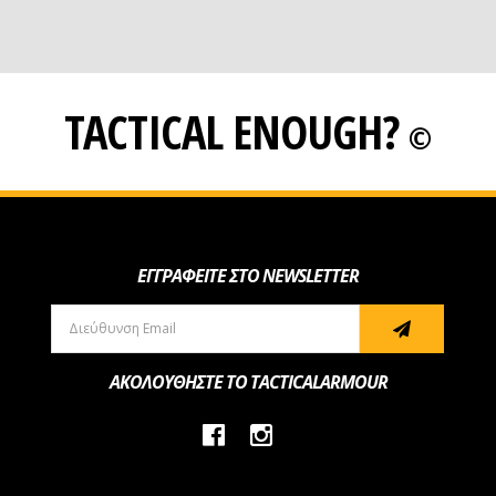
TACTICAL ENOUGH?
©
ΕΓΓΡΑΦΕΙΤΕ ΣΤΟ NEWSLETTER
ΑΚΟΛΟΥΘΗΣΤΕ ΤΟ TACTICALARMOUR