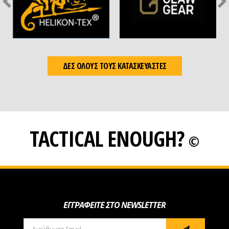
ΔΕΣ ΟΛΟΥΣ ΤΟΥΣ ΚΑΤΑΣΚΕΥΑΣΤΕΣ
TACTICAL ENOUGH?
©
ΕΓΓΡΑΦΕΙΤΕ ΣΤΟ NEWSLETTER