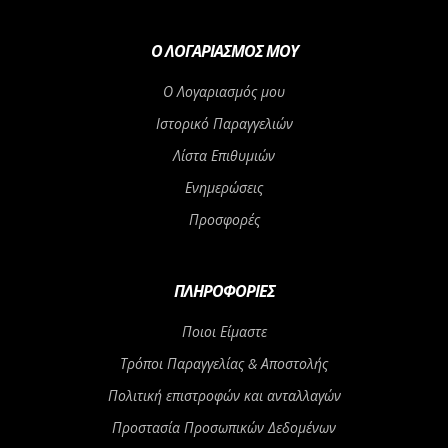
Ο ΛΟΓΑΡΙΑΣΜΌΣ ΜΟΥ
Ο Λογαριασμός μου
Ιστορικό Παραγγελιών
Λίστα Επιθυμιών
Ενημερώσεις
Προσφορές
ΠΛΗΡΟΦΟΡΊΕΣ
Ποιοι Είμαστε
Τρόποι Παραγγελίας & Αποστολής
Πολιτική επιστροφών και ανταλλαγών
Προστασία Προσωπικών Δεδομένων