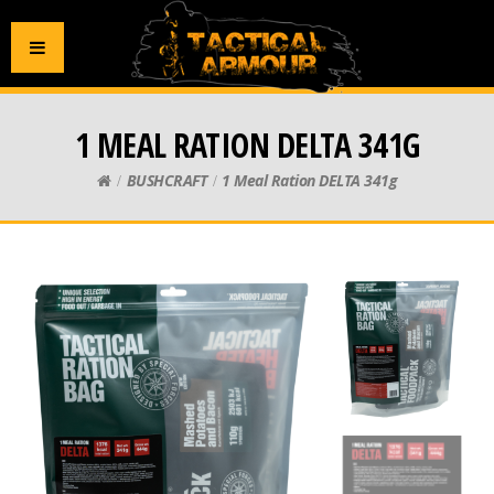
1 MEAL RATION DELTA 341G
BUSHCRAFT
1 Meal Ration DELTA 341g