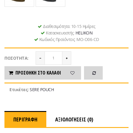
Διαθεσιμότητα:
10-15 Ημέρες
Κατασκευαστής:
HELIKON
Κωδικός Προϊόντος:
MO-O06-CD
ΠΟΣΌΤΗΤΑ:
ΠΡΟΣΘΉΚΗ ΣΤΟ ΚΑΛΆΘΙ
Ετικέτες:
SERE POUCH
ΠΕΡΙΓΡΑΦΉ
ΑΞΙΟΛΟΓΉΣΕΙΣ (0)