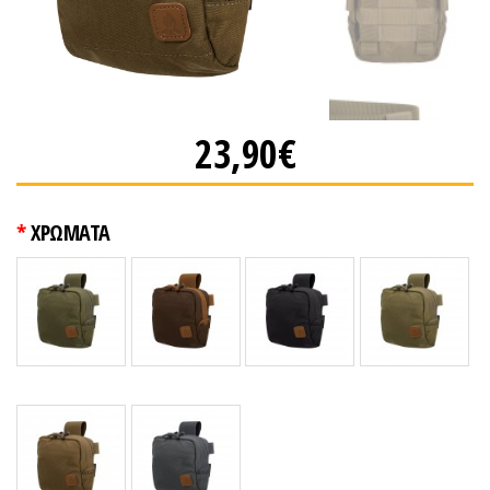
23,90€
ΧΡΩΜΑΤΑ