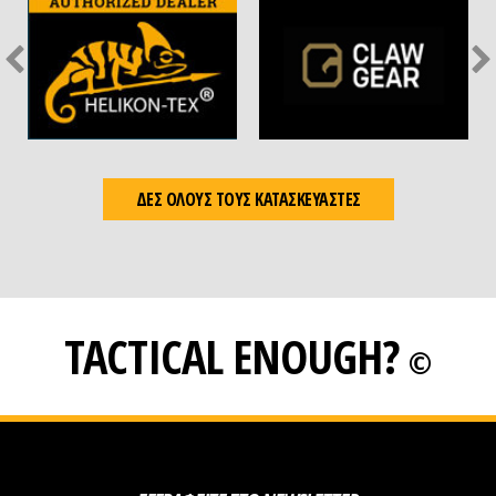
ΔΕΣ ΟΛΟΥΣ ΤΟΥΣ ΚΑΤΑΣΚΕΥΑΣΤΕΣ
TACTICAL ENOUGH?
©