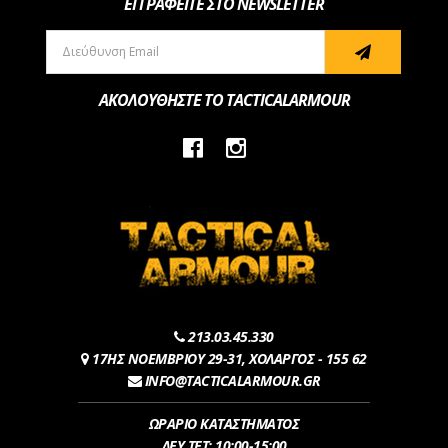
ΕΓΓΡΑΦΕΙΤΕ ΣΤΟ NEWSLETTER
ΑΚΟΛΟΥΘΗΣΤΕ ΤΟ TACTICALARMOUR
213.03.45.330
17ΗΣ ΝΟΕΜΒΡΙΟΥ 29-31, ΧΟΛΑΡΓΟΣ - 155 62
INFO@TACTICALARMOUR.GR
ΩΡΑΡΙΟ ΚΑΤΑΣΤΗΜΑΤΟΣ
ΔEY,ΤET: 10:00-15:00