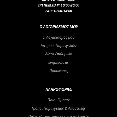
ΤΡI,ΠΕM,ΠΑΡ: 10:00-20:00
ΣΑΒ: 10:00-14:00
Ο ΛΟΓΑΡΙΑΣΜΌΣ ΜΟΥ
Ο Λογαριασμός μου
Ιστορικό Παραγγελιών
Λίστα Επιθυμιών
Ενημερώσεις
Προσφορές
ΠΛΗΡΟΦΟΡΊΕΣ
Ποιοι Είμαστε
Τρόποι Παραγγελίας & Αποστολής
Πολιτική επιστροφών και ανταλλαγών