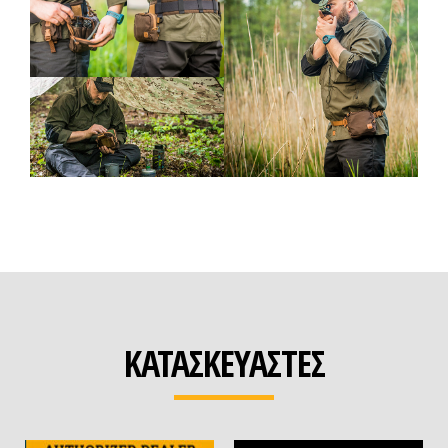
ΚΑΤΑΣΚΕΥΑΣΤΕΣ