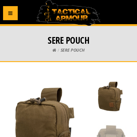
SERE POUCH
SERE POUCH