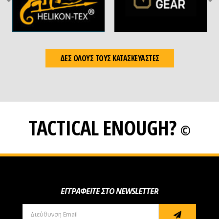
ΔΕΣ ΟΛΟΥΣ ΤΟΥΣ ΚΑΤΑΣΚΕΥΑΣΤΕΣ
TACTICAL ENOUGH?
©
ΕΓΓΡΑΦΕΙΤΕ ΣΤΟ NEWSLETTER