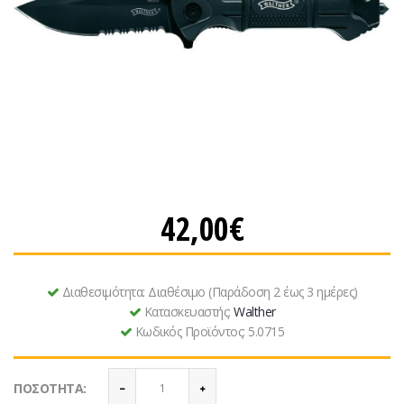
42,00€
Διαθεσιμότητα:
Διαθέσιμο (Παράδοση 2 έως 3 ημέρες)
Κατασκευαστής:
Walther
Κωδικός Προϊόντος:
5.0715
ΠΟΣΌΤΗΤΑ: