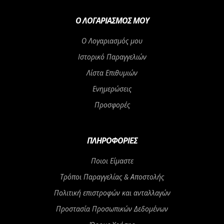
Ο ΛΟΓΑΡΙΑΣΜΌΣ ΜΟΥ
Ο Λογαριασμός μου
Ιστορικό Παραγγελιών
Λίστα Επιθυμιών
Ενημερώσεις
Προσφορές
ΠΛΗΡΟΦΟΡΊΕΣ
Ποιοι Είμαστε
Τρόποι Παραγγελίας & Αποστολής
Πολιτική επιστροφών και ανταλλαγών
Προστασία Προσωπικών Δεδομένων