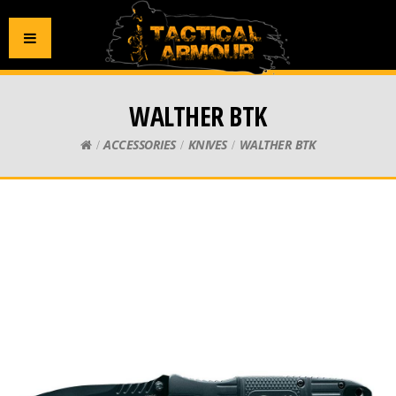
WALTHER BTK
ACCESSORIES
KNIVES
WALTHER BTK