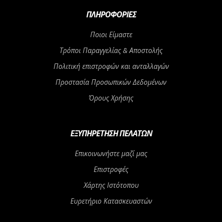
ΠΛΗΡΟΦΟΡΊΕΣ
Ποιοι Είμαστε
Τρόποι Παραγγελίας & Αποστολής
Πολιτική επιστροφών και ανταλλαγών
Προστασία Προσωπικών Δεδομένων
Όρους Χρήσης
ΕΞΥΠΗΡΈΤΗΣΗ ΠΕΛΑΤΏΝ
Επικοινωνήστε μαζί μας
Επιστροφές
Χάρτης Ιστότοπου
Ευρετήριο Κατασκευαστών
Αγορά Δωροεπιταγής