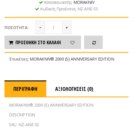
Κατασκευαστής:
MORAKNIV
Κωδικός Προϊόντος:
NZ-ANE-SS
ΠΟΣΌΤΗΤΑ:
ΠΡΟΣΘΉΚΗ ΣΤΟ ΚΑΛΆΘΙ
Ετικέτες:
MORAKNIV® 2000 (S) ANNIVERSARY EDITION
ΠΕΡΙΓΡΑΦΉ
ΑΞΙΟΛΟΓΉΣΕΙΣ (0)
MORAKNIV® 2000 (S) ANNIVERSARY EDITION
DESCRIPTION
SKU
NZ-ANE-SS