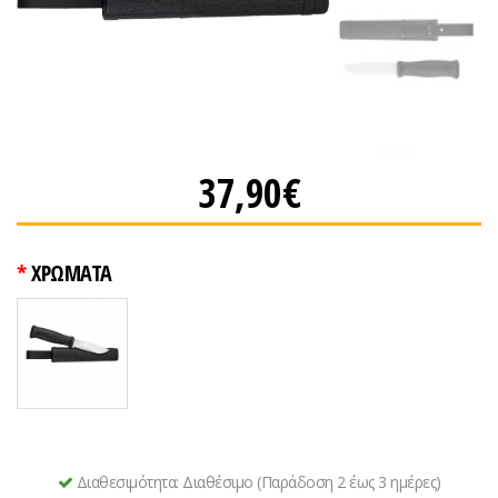
37,90€
ΧΡΩΜΑΤΑ
Διαθεσιμότητα:
Διαθέσιμο (Παράδοση 2 έως 3 ημέρες)