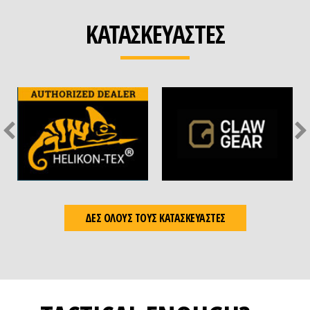
ΚΑΤΑΣΚΕΥΑΣΤΕΣ
ΔΕΣ ΟΛΟΥΣ ΤΟΥΣ ΚΑΤΑΣΚΕΥΑΣΤΕΣ