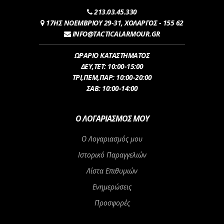
213.03.45.330
17ΗΣ ΝΟΕΜΒΡΙΟΥ 29-31, ΧΟΛΑΡΓΟΣ - 155 62
INFO@TACTICALARMOUR.GR
ΩΡΑΡΙΟ ΚΑΤΑΣΤΗΜΑΤΟΣ
ΔEY,ΤET: 10:00-15:00
ΤΡI,ΠΕM,ΠΑΡ: 10:00-20:00
ΣΑΒ: 10:00-14:00
Ο ΛΟΓΑΡΙΑΣΜΌΣ ΜΟΥ
Ο Λογαριασμός μου
Ιστορικό Παραγγελιών
Λίστα Επιθυμιών
Ενημερώσεις
Προσφορές