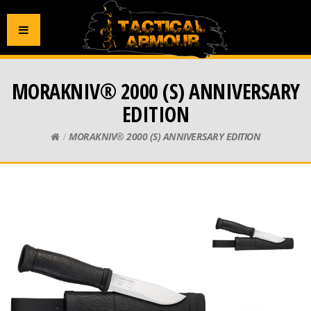
MORAKNIV® 2000 (S) ANNIVERSARY
EDITION
MORAKNIV® 2000 (S) ANNIVERSARY EDITION