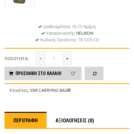
Διαθεσιμότητα:
10-15 Ημέρες
Κατασκευαστής:
HELIKON
Κωδικός Προϊόντος:
TB-SCB-CD
ΠΟΣΌΤΗΤΑ:
ΠΡΟΣΘΉΚΗ ΣΤΟ ΚΑΛΆΘΙ
Ετικέτες:
SBR CARRYING BAG®
ΠΕΡΙΓΡΑΦΉ
ΑΞΙΟΛΟΓΉΣΕΙΣ (0)