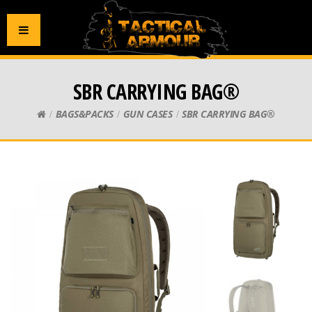
SBR CARRYING BAG®
BAGS&PACKS
GUN CASES
SBR CARRYING BAG®