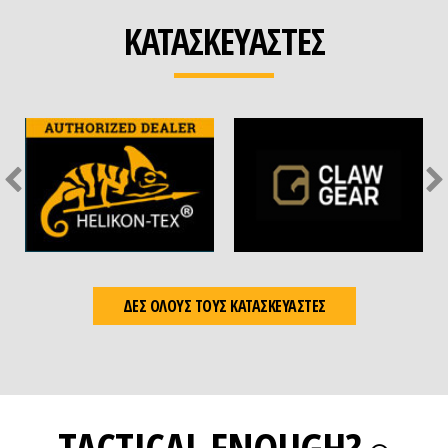
ΚΑΤΑΣΚΕΥΑΣΤΕΣ
ΔΕΣ ΟΛΟΥΣ ΤΟΥΣ ΚΑΤΑΣΚΕΥΑΣΤΕΣ
TACTICAL ENOUGH?