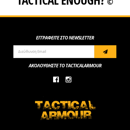
©
ΕΓΓΡΑΦΕΙΤΕ ΣΤΟ NEWSLETTER
ΑΚΟΛΟΥΘΗΣΤΕ ΤΟ TACTICALARMOUR