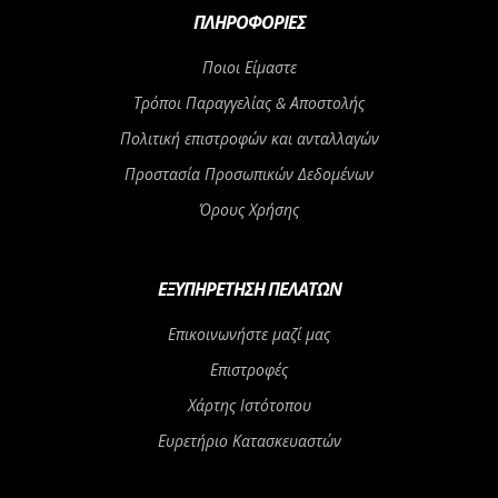
ΠΛΗΡΟΦΟΡΊΕΣ
Ποιοι Είμαστε
Τρόποι Παραγγελίας & Αποστολής
Πολιτική επιστροφών και ανταλλαγών
Προστασία Προσωπικών Δεδομένων
Όρους Χρήσης
ΕΞΥΠΗΡΈΤΗΣΗ ΠΕΛΑΤΏΝ
Επικοινωνήστε μαζί μας
Επιστροφές
Χάρτης Ιστότοπου
Ευρετήριο Κατασκευαστών
Αγορά Δωροεπιταγής