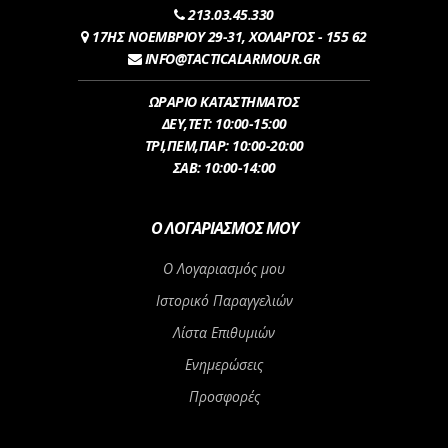
213.03.45.330
17ΗΣ ΝΟΕΜΒΡΙΟΥ 29-31, ΧΟΛΑΡΓΟΣ - 155 62
INFO@TACTICALARMOUR.GR
ΩΡΑΡΙΟ ΚΑΤΑΣΤΗΜΑΤΟΣ
ΔEY,ΤET: 10:00-15:00
ΤΡI,ΠΕM,ΠΑΡ: 10:00-20:00
ΣΑΒ: 10:00-14:00
Ο ΛΟΓΑΡΙΑΣΜΌΣ ΜΟΥ
Ο Λογαριασμός μου
Ιστορικό Παραγγελιών
Λίστα Επιθυμιών
Ενημερώσεις
Προσφορές