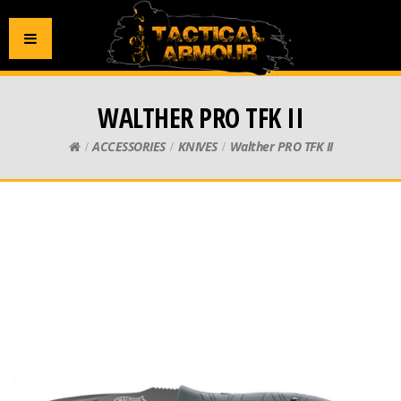
WALTHER PRO TFK II
ACCESSORIES
KNIVES
Walther PRO TFK II