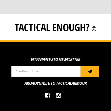
TACTICAL ENOUGH?
©
ΕΓΓΡΑΦΕΙΤΕ ΣΤΟ NEWSLETTER
ΑΚΟΛΟΥΘΗΣΤΕ ΤΟ TACTICALARMOUR