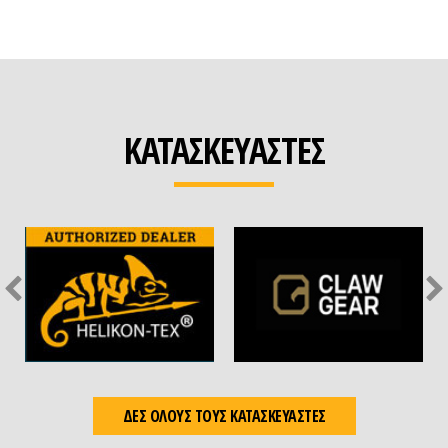
ΚΑΤΑΣΚΕΥΑΣΤΕΣ
ΔΕΣ ΟΛΟΥΣ ΤΟΥΣ ΚΑΤΑΣΚΕΥΑΣΤΕΣ