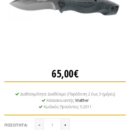
65,00€
Διαθεσιμότητα:
Διαθέσιμο (Παράδοση 2 έως 3 ημέρες)
Κατασκευαστής:
Walther
Κωδικός Προϊόντος:
5.2011
ΠΟΣΌΤΗΤΑ: