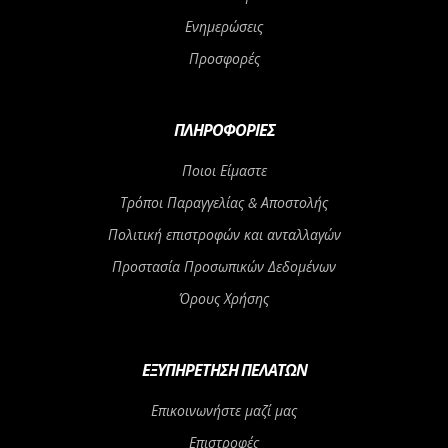
Ενημερώσεις
Προσφορές
ΠΛΗΡΟΦΟΡΊΕΣ
Ποιοι Είμαστε
Τρόποι Παραγγελίας & Αποστολής
Πολιτική επιστροφών και ανταλλαγών
Προστασία Προσωπικών Δεδομένων
Όρους Χρήσης
ΕΞΥΠΗΡΈΤΗΣΗ ΠΕΛΑΤΏΝ
Επικοινωνήστε μαζί μας
Επιστροφές